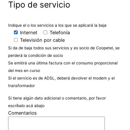
Tipo de servicio
Indique el o los servicios a los que se aplicará la baja
Internet
Telefonía
Televisión por cable
Si da de baja todos sus servicios y es socio de Coopetel, se
perderá la condición de socio
Se emitirá una última factura con el consumo proporcional
del mes en curso
Si el servicio es de ADSL, deberá devolver el modem y el
transformador
Si tiene algún dato adicional o comentario, por favor
escríbalo acá abajo
Comentarios