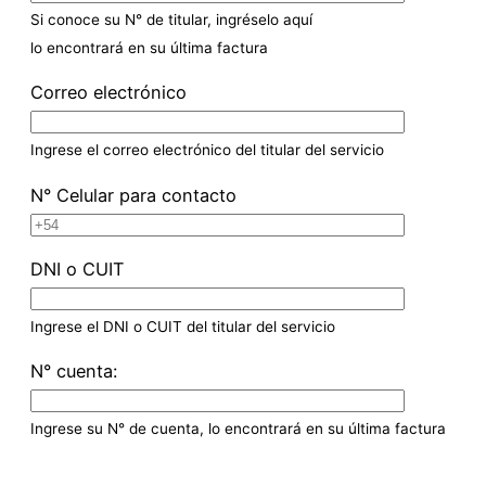
Si conoce su N° de titular, ingréselo aquí
lo encontrará en su última factura
Correo electrónico
Ingrese el correo electrónico del titular del servicio
N° Celular para contacto
DNI o CUIT
Ingrese el DNI o CUIT del titular del servicio
N° cuenta:
Ingrese su N° de cuenta, lo encontrará en su última factura