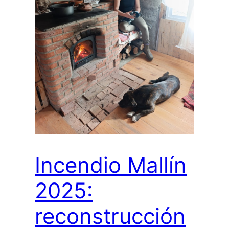
Incendio Mallín
2025:
reconstrucción