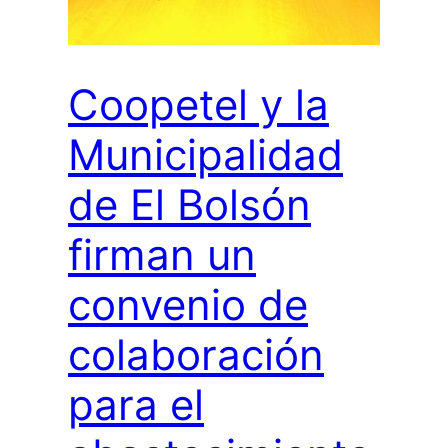
Coopetel y la
Municipalidad
de El Bolsón
firman un
convenio de
colaboración
para el