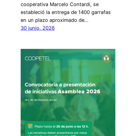
cooperativa Marcelo Contardi, se
estableció la entrega de 1400 garrafas
en un plazo aproximado de…
30 junio, 2026