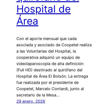
Hospital de
Área
Con el aporte mensual que cada
asociada y asociado de Coopetel realiza
a las Voluntarias del Hospital, la
cooperativa adquirió un equipo de
videolaparoscopía de alta definición
(Full HD) destinado al quirófano del
Hospital de Área El Bolsón. La entrega
fue realizada por el presidente de
Coopetel, Marcelo Contardi, junto al
secretario de la Mesa…
29 enero, 2026