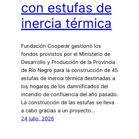
con estufas de
inercia térmica
Fundación Cooperar gestionó los
fondos provistos por el Ministerio de
Desarrollo y Producción de la Provincia
de Río Negro para la construcción de 45
estufas de inercia térmica destinadas a
los hogares de los damnificados del
incendio de confluencia del año pasado.
La construcción de las estufas se lleva
a cabo gracias a un proyecto…
24 julio, 2026