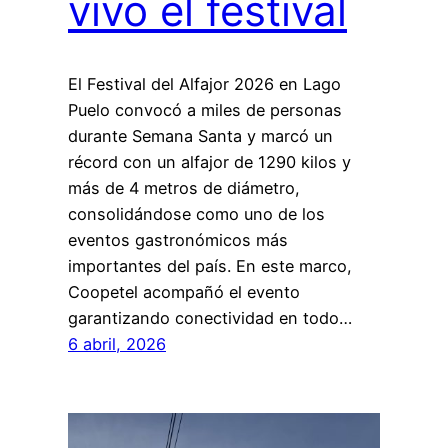
vivo el festival
El Festival del Alfajor 2026 en Lago
Puelo convocó a miles de personas
durante Semana Santa y marcó un
récord con un alfajor de 1290 kilos y
más de 4 metros de diámetro,
consolidándose como uno de los
eventos gastronómicos más
importantes del país. En este marco,
Coopetel acompañó el evento
garantizando conectividad en todo…
6 abril, 2026