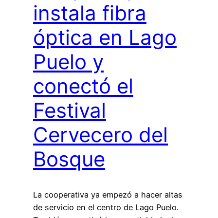
instala fibra
óptica en Lago
Puelo y
conectó el
Festival
Cervecero del
Bosque
La cooperativa ya empezó a hacer altas
de servicio en el centro de Lago Puelo.