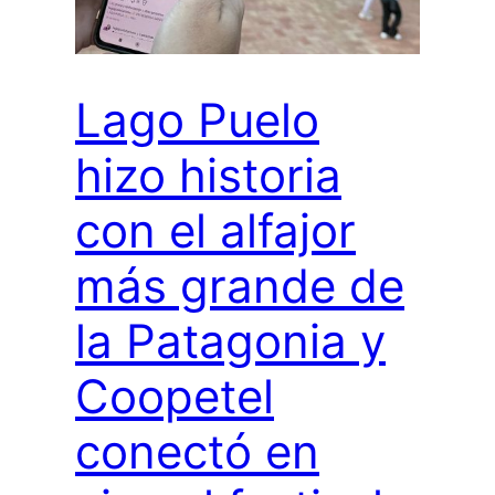
Lago Puelo
hizo historia
con el alfajor
más grande de
la Patagonia y
Coopetel
conectó en