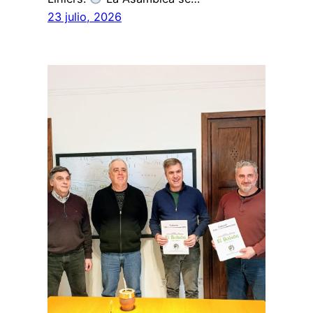
23 julio, 2026