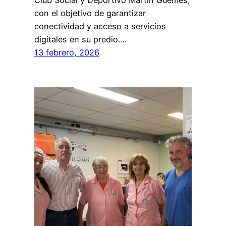
Club Social y Deportivo Martín Güemes,
con el objetivo de garantizar
conectividad y acceso a servicios
digitales en su predio.…
13 febrero, 2026