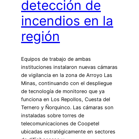
detección de
incendios en la
región
Equipos de trabajo de ambas
instituciones instalaron nuevas cámaras
de vigilancia en la zona de Arroyo Las
Minas, continuando con el despliegue
de tecnología de monitoreo que ya
funciona en Los Repollos, Cuesta del
Ternero y Ñorquinco. Las cámaras son
instaladas sobre torres de
telecomunicaciones de Coopetel
ubicadas estratégicamente en sectores