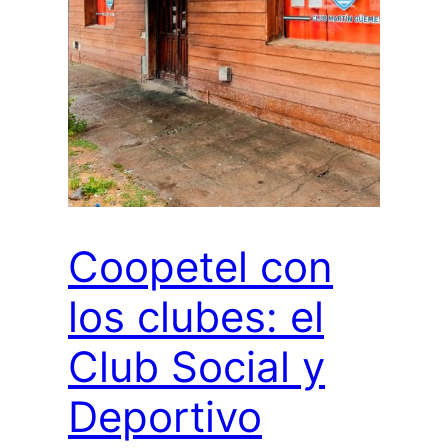
Coopetel con
los clubes: el
Club Social y
Deportivo