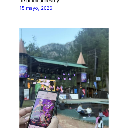
de difícil acceso y…
15 mayo, 2026