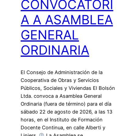
CONVOCATORI
A A ASAMBLEA
GENERAL
ORDINARIA
El Consejo de Administración de la
Cooperativa de Obras y Servicios
Públicos, Sociales y Viviendas El Bolsón
Ltda. convoca a Asamblea General
Ordinaria (fuera de término) para el día
sábado 22 de agosto de 2026, a las 13
horas, en el Instituto de Formación
Docente Continua, en calle Alberti y
Liniers.
La Asamblea se…