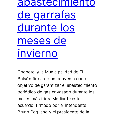
abastecimiento
de garrafas
durante los
meses de
invierno
Coopetel y la Municipalidad de El
Bolsón firmaron un convenio con el
objetivo de garantizar el abastecimiento
periódico de gas envasado durante los
meses más fríos. Mediante este
acuerdo, firmado por el intendente
Bruno Pogliano y el presidente de la