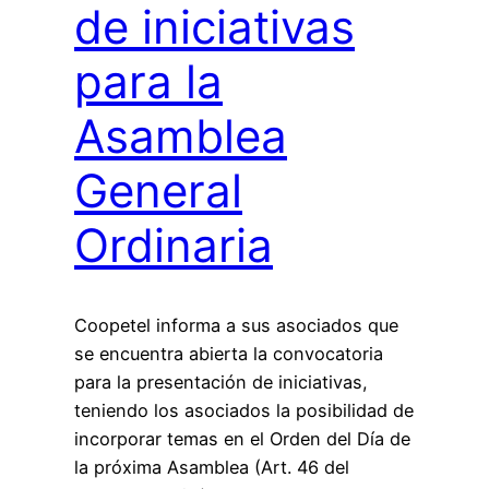
de iniciativas
para la
Asamblea
General
Ordinaria
Coopetel informa a sus asociados que
se encuentra abierta la convocatoria
para la presentación de iniciativas,
teniendo los asociados la posibilidad de
incorporar temas en el Orden del Día de
la próxima Asamblea (Art. 46 del