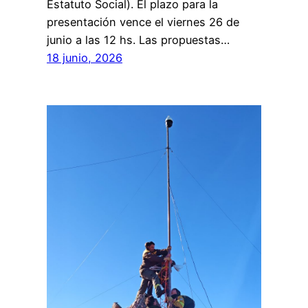
Estatuto Social). El plazo para la
presentación vence el viernes 26 de
junio a las 12 hs. Las propuestas…
18 junio, 2026