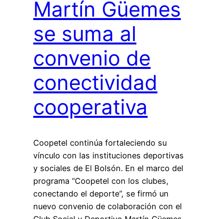
Martín Güemes
se suma al
convenio de
conectividad
cooperativa
Coopetel continúa fortaleciendo su
vínculo con las instituciones deportivas
y sociales de El Bolsón. En el marco del
programa “Coopetel con los clubes,
conectando el deporte”, se firmó un
nuevo convenio de colaboración con el