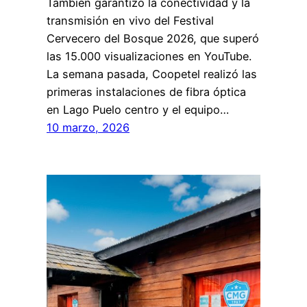
También garantizó la conectividad y la
transmisión en vivo del Festival
Cervecero del Bosque 2026, que superó
las 15.000 visualizaciones en YouTube.
La semana pasada, Coopetel realizó las
primeras instalaciones de fibra óptica
en Lago Puelo centro y el equipo…
10 marzo, 2026