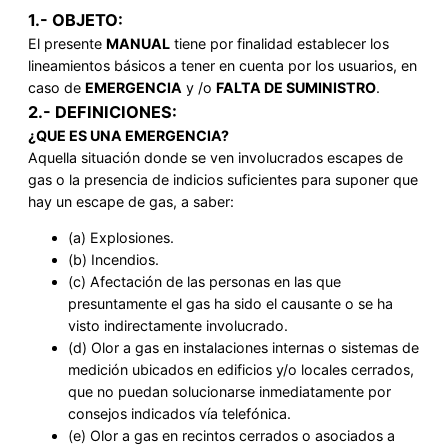
1.- OBJETO:
El presente
MANUAL
tiene por finalidad establecer los
lineamientos básicos a tener en cuenta por los usuarios, en
caso de
EMERGENCIA
y /o
FALTA DE SUMINISTRO
.
2.- DEFINICIONES:
¿QUE ES UNA EMERGENCIA?
Aquella situación donde se ven involucrados escapes de
gas o la presencia de indicios suficientes para suponer que
hay un escape de gas, a saber:
(a) Explosiones.
(b) Incendios.
(c) Afectación de las personas en las que
presuntamente el gas ha sido el causante o se ha
visto indirectamente involucrado.
(d) Olor a gas en instalaciones internas o sistemas de
medición ubicados en edificios y/o locales cerrados,
que no puedan solucionarse inmediatamente por
consejos indicados vía telefónica.
(e) Olor a gas en recintos cerrados o asociados a