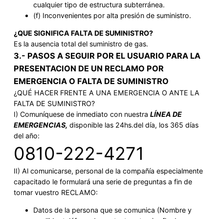
cualquier tipo de estructura subterránea.
(f) Inconvenientes por alta presión de suministro.
¿QUE SIGNIFICA FALTA DE SUMINISTRO?
Es la ausencia total del suministro de gas.
3.- PASOS A SEGUIR POR EL USUARIO PARA LA
PRESENTACION DE UN RECLAMO POR
EMERGENCIA O FALTA DE SUMINISTRO
¿QUÉ HACER FRENTE A UNA EMERGENCIA O ANTE LA
FALTA DE SUMINISTRO?
I) Comuníquese de inmediato con nuestra
LÍNEA DE
EMERGENCIAS
,
disponible las 24hs.del día, los 365 días
del año:
0810-222-4271
II) Al comunicarse, personal de la compañía especialmente
capacitado le formulará una serie de preguntas a fin de
tomar vuestro RECLAMO:
Datos de la persona que se comunica (Nombre y