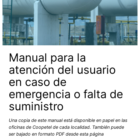
Manual para la
atención del usuario
en caso de
emergencia o falta de
suministro
Una copia de este manual está disponible en papel en las
oficinas de Coopetel de cada localidad. También puede
ser bajado en formato PDF desde esta página