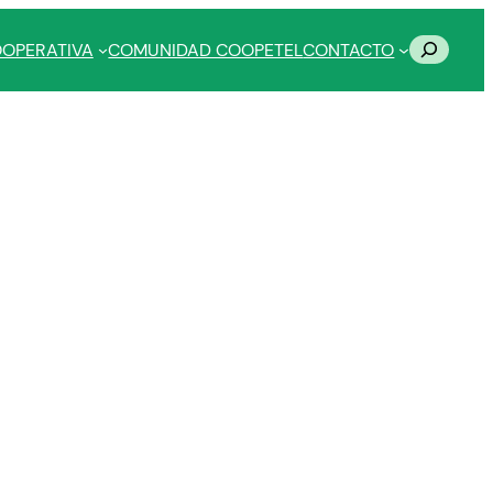
Buscar
OOPERATIVA
COMUNIDAD COOPETEL
CONTACTO