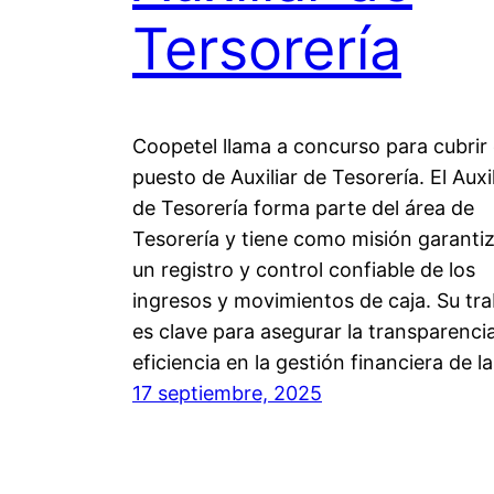
Tersorería
Coopetel llama a concurso para cubrir 
puesto de Auxiliar de Tesorería. El Auxil
de Tesorería forma parte del área de
Tesorería y tiene como misión garanti
un registro y control confiable de los
ingresos y movimientos de caja. Su tra
es clave para asegurar la transparenci
eficiencia en la gestión financiera de l
17 septiembre, 2025