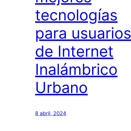
tecnologías
para usuario
de Internet
Inalámbrico
Urbano
8 abril, 2024