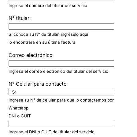
Ingrese el nombre del titular del servicio
N° titular:
Si conoce su N° de titular, ingréselo aquí
lo encontrará en su última factura
Correo electrónico
Ingrese el correo electrónico del titular del servicio
N° Celular para contacto
Ingrese su N° de celular para que lo contactemos por
Whatsapp
DNI o CUIT
Ingrese el DNI o CUIT del titular del servicio