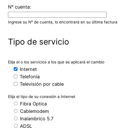
N° cuenta:
Ingrese su N° de cuenta, lo encontrará en su última factura
Tipo de servicio
Elija el o los servicios a los que se aplicará el cambio
Internet
Telefonía
Televisión por cable
Elija el tipo de su conexión a Internet
Fibra Optica
Cablemodem
Inalambrico 5.7
ADSL