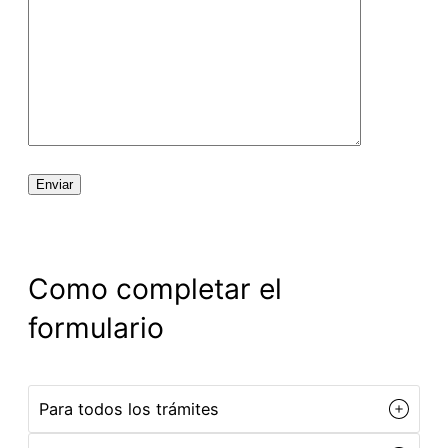
Como completar el
formulario
Para todos los trámites