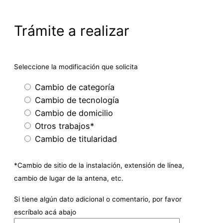
Trámite a realizar
Seleccione la modificación que solicita
Cambio de categoría
Cambio de tecnología
Cambio de domicilio
Otros trabajos*
Cambio de titularidad
*Cambio de sitio de la instalación, extensión de línea,
cambio de lugar de la antena, etc.
Si tiene algún dato adicional o comentario, por favor
escríbalo acá abajo