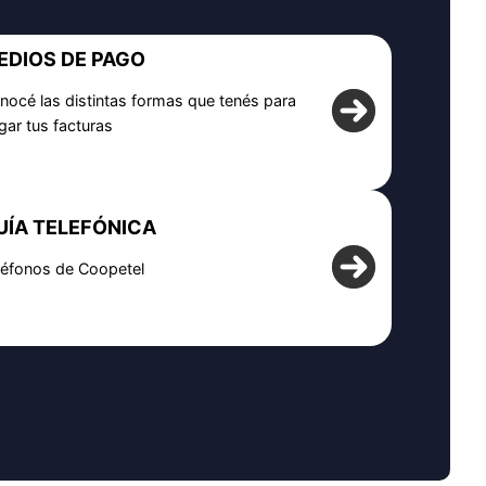
EDIOS DE PAGO
nocé las distintas formas que tenés para
gar tus facturas
UÍA TELEFÓNICA
léfonos de Coopetel