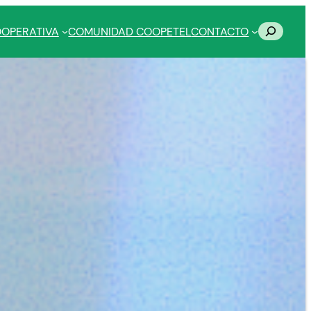
Buscar
OOPERATIVA
COMUNIDAD COOPETEL
CONTACTO