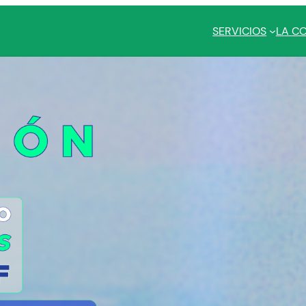
SERVICIOS
LA C