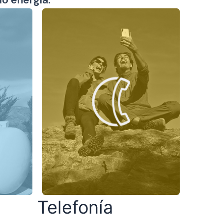
Telefonía