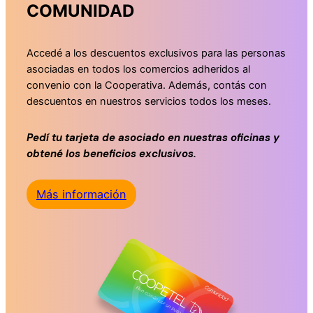
COMUNIDAD
Accedé a los descuentos exclusivos para las personas
asociadas en todos los comercios adheridos al
convenio con la Cooperativa. Además, contás con
descuentos en nuestros servicios todos los meses.
Pedí tu tarjeta de asociado en nuestras oficinas y
obtené los beneficios exclusivos.
Más información