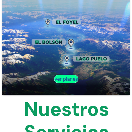
Ver planes
Nuestros