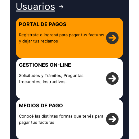
Usuarios
PORTAL DE PAGOS
Registrate e ingresá para pagar tus facturas
y dejar tus reclamos
GESTIONES ON-LINE
Solicitudes y Trámites, Preguntas
frecuentes, Instructivos.
MEDIOS DE PAGO
Conocé las distintas formas que tenés para
pagar tus facturas