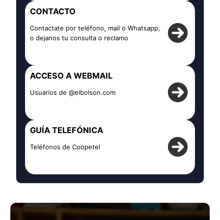
CONTACTO
Contactate por teléfono, mail o Whatsapp,
o dejanos tu consulta o reclamo
ACCESO A WEBMAIL
Usuarios de @elbolson.com
GUÍA TELEFÓNICA
Teléfonos de Coopetel