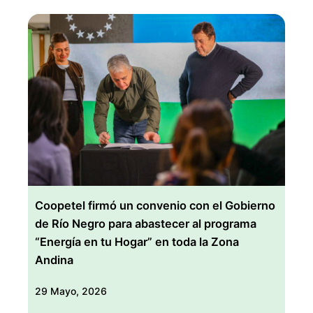
Coopetel firmó un convenio con el Gobierno
de Río Negro para abastecer al programa
“Energía en tu Hogar” en toda la Zona
Andina
29 Mayo, 2026