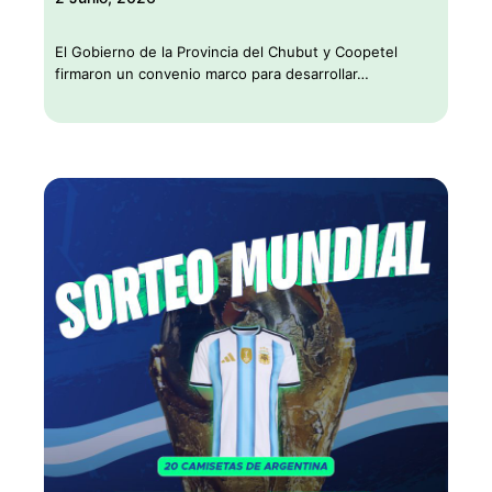
El Gobierno de la Provincia del Chubut y Coopetel
firmaron un convenio marco para desarrollar…