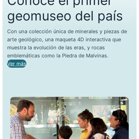
Conocé el primer
geomuseo del país
Con una colección única de minerales y piezas de
arte geológico, una maqueta 4D interactiva que
muestra la evolución de las eras, y rocas
emblemáticas como la Piedra de Malvinas.
Ver más