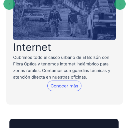
Internet
Cubrimos todo el casco urbano de El Bolsón con
Fibra Óptica y tenemos internet inalámbrico para
zonas rurales. Contamos con guardias técnicas y
atención directa en nuestras oficinas.
Conocer más