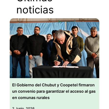
noticias
El Gobierno del Chubut y Coopetel firmaron
un convenio para garantizar el acceso al gas
en comunas rurales
2 Junio, 2026