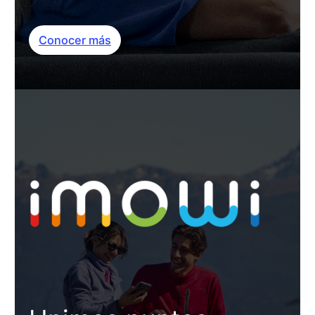
Conocer más