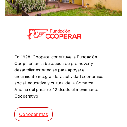
En 1998, Coopetel constituye la Fundación
Cooperar, en la búsqueda de promover y
desarrollar estrategias para apoyar el
crecimiento integral de la actividad económico
social, educativa y cultural de la Comarca
Andina del paralelo 42 desde el movimiento
Cooperativo.
Conocer más