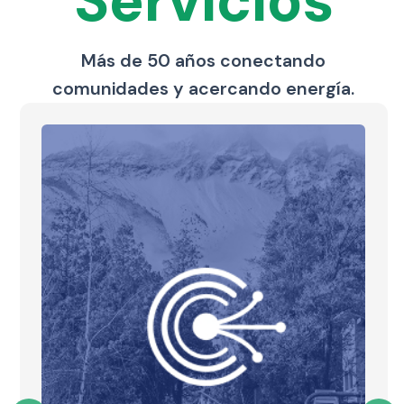
Servicios
Más de 50 años conectando
comunidades y acercando energía.