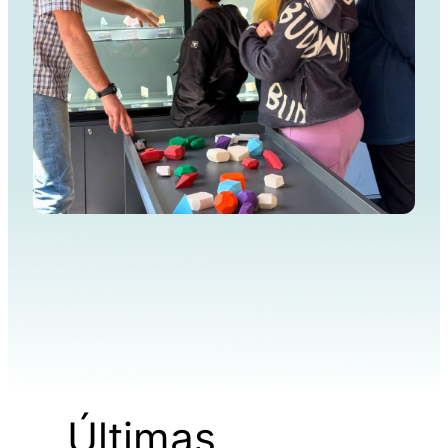
Últimas