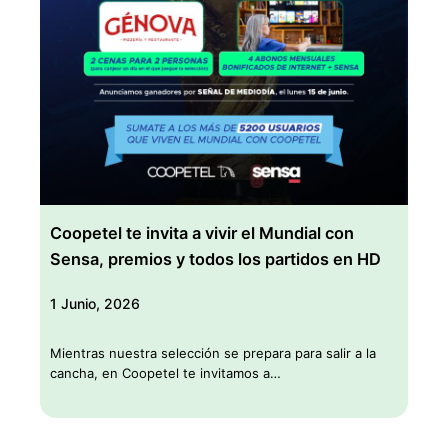
Coopetel te invita a vivir el Mundial con
Sensa, premios y todos los partidos en HD
1 Junio, 2026
Mientras nuestra selección se prepara para salir a la
cancha, en Coopetel te invitamos a…