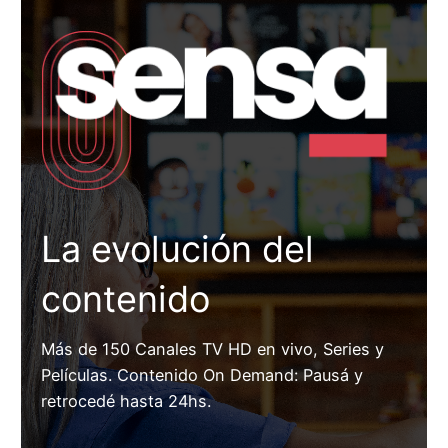
La evolución del
contenido
Más de 150 Canales TV HD en vivo, Series y
Películas. Contenido On Demand: Pausá y
retrocedé hasta 24hs.