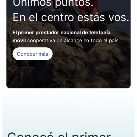
Unimos puntos.
En el centro estás vos.
El primer prestador nacional de telefonía
móvil
cooperativa de alcance en todo el país
Conocer más