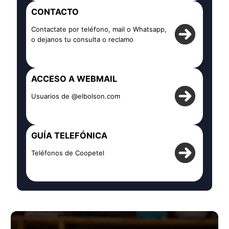
CONTACTO
Contactate por teléfono, mail o Whatsapp,
o dejanos tu consulta o reclamo
ACCESO A WEBMAIL
Usuarios de @elbolson.com
GUÍA TELEFÓNICA
Teléfonos de Coopetel