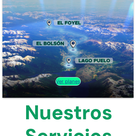
Ver planes
Nuestros