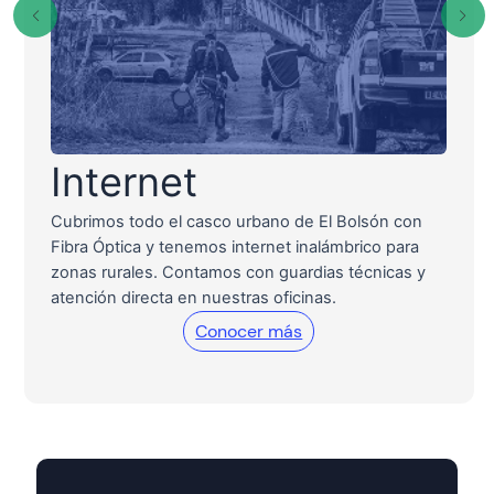
Internet
Cubrimos todo el casco urbano de El Bolsón con
Fibra Óptica y tenemos internet inalámbrico para
zonas rurales. Contamos con guardias técnicas y
atención directa en nuestras oficinas.
Conocer más