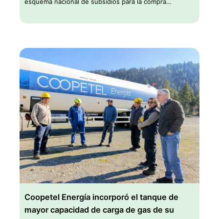
esquema nacional de subsidios para la compra…
Coopetel Energía incorporó el tanque de
mayor capacidad de carga de gas de su