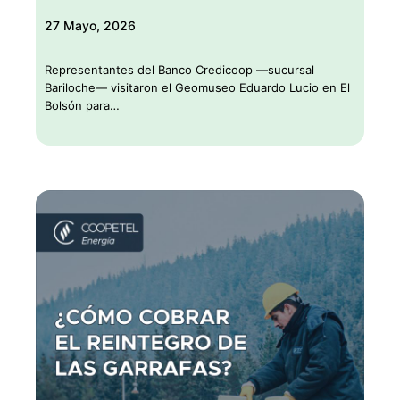
27 Mayo, 2026
Representantes del Banco Credicoop —sucursal
Bariloche— visitaron el Geomuseo Eduardo Lucio en El
Bolsón para…