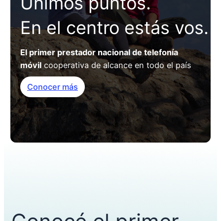
Unimos puntos.
En el centro estás vos.
El primer prestador nacional de telefonía
móvil
cooperativa de alcance en todo el país
Conocer más