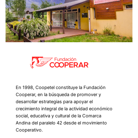
En 1998, Coopetel constituye la Fundación
Cooperar, en la búsqueda de promover y
desarrollar estrategias para apoyar el
crecimiento integral de la actividad económico
social, educativa y cultural de la Comarca
Andina del paralelo 42 desde el movimiento
Cooperativo.