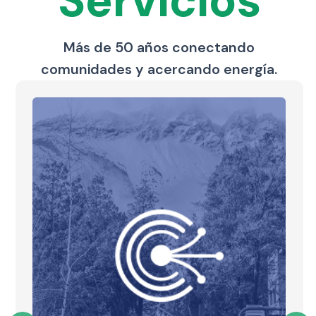
Servicios
Más de 50 años conectando
comunidades y acercando energía.