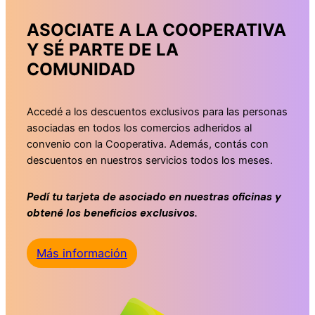
ASOCIATE A LA COOPERATIVA
Y SÉ PARTE DE LA
COMUNIDAD
Accedé a los descuentos exclusivos para las personas
asociadas en todos los comercios adheridos al
convenio con la Cooperativa. Además, contás con
descuentos en nuestros servicios todos los meses.
Pedí tu tarjeta de asociado en nuestras oficinas y
obtené los beneficios exclusivos.
Más información