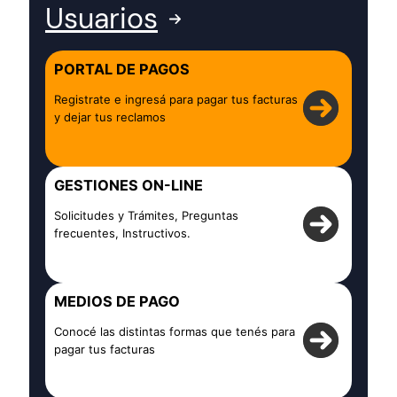
Usuarios
PORTAL DE PAGOS
Registrate e ingresá para pagar tus facturas
y dejar tus reclamos
GESTIONES ON-LINE
Solicitudes y Trámites, Preguntas
frecuentes, Instructivos.
MEDIOS DE PAGO
Conocé las distintas formas que tenés para
pagar tus facturas