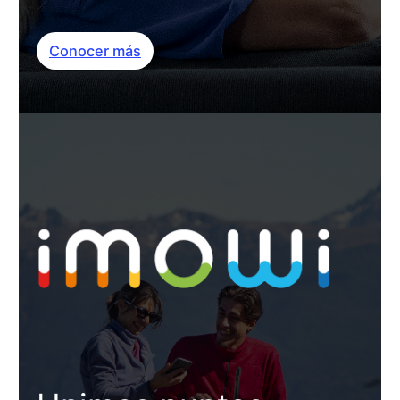
Conocer más