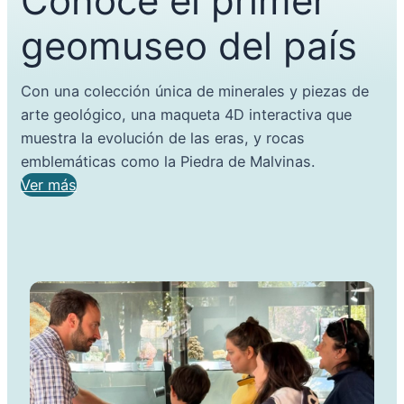
Conocé el primer
geomuseo del país
Con una colección única de minerales y piezas de
arte geológico, una maqueta 4D interactiva que
muestra la evolución de las eras, y rocas
emblemáticas como la Piedra de Malvinas.
Ver más