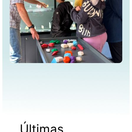
Últimas