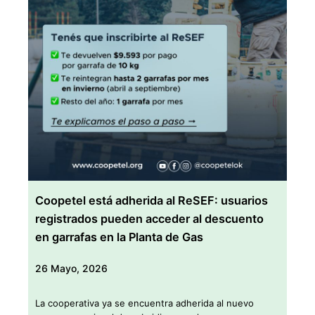
Coopetel está adherida al ReSEF: usuarios
registrados pueden acceder al descuento
en garrafas en la Planta de Gas
26 Mayo, 2026
La cooperativa ya se encuentra adherida al nuevo