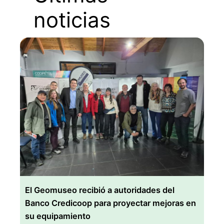
noticias
El Geomuseo recibió a autoridades del
Banco Credicoop para proyectar mejoras en
su equipamiento