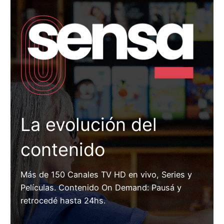
La evolución del
contenido
Más de 150 Canales TV HD en vivo, Series y
Películas. Contenido On Demand: Pausá y
retrocedé hasta 24hs.