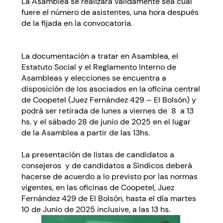
La Asamblea se realizará válidamente sea cual
fuere el número de asistentes, una hora después
de la fijada en la convocatoria.
La documentación a tratar en Asamblea, el
Estatuto Social y el Reglamento Interno de
Asambleas y elecciones se encuentra a
disposición de los asociados en la oficina central
de Coopetel (Juez Fernández 429 – El Bolsón) y
podrá ser retirada de lunes a viernes de 8 a 13
hs. y el sábado 28 de junio de 2025 en el lugar
de la Asamblea a partir de las 13hs.
La presentación de listas de candidatos a
consejeros y de candidatos a Síndicos deberá
hacerse de acuerdo a lo previsto por las normas
vigentes, en las oficinas de Coopetel, Juez
Fernández 429 de El Bolsón, hasta el día martes
10 de Junio de 2025 inclusive, a las 13 hs.