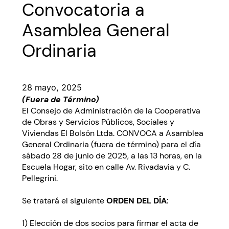
Convocatoria a
Asamblea General
Ordinaria
28 mayo, 2025
(Fuera de Término)
El Consejo de Administración de la Cooperativa
de Obras y Servicios Públicos, Sociales y
Viviendas El Bolsón Ltda. CONVOCA a Asamblea
General Ordinaria (fuera de término) para el día
sábado 28 de junio de 2025, a las 13 horas, en la
Escuela Hogar, sito en calle Av. Rivadavia y C.
Pellegrini.
Se tratará el siguiente
ORDEN DEL DÍA
:
1) Elección de dos socios para firmar el acta de