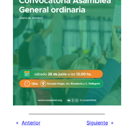
«
Anterior
Siguiente
»