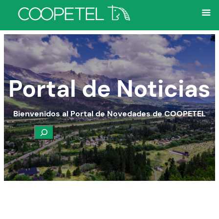
Portal de Noticias
Bienvenidos al Portal de Novedades de COOPETEL
Buscar