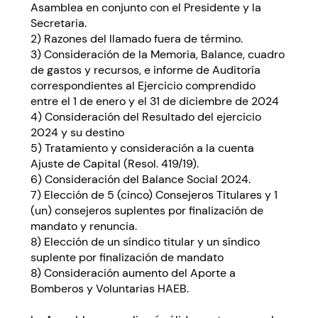
Asamblea en conjunto con el Presidente y la
Secretaria.
2) Razones del llamado fuera de término.
3) Consideración de la Memoria, Balance, cuadro
de gastos y recursos, e informe de Auditoría
correspondientes al Ejercicio comprendido
entre el 1 de enero y el 31 de diciembre de 2024
4) Consideración del Resultado del ejercicio
2024 y su destino
5) Tratamiento y consideración a la cuenta
Ajuste de Capital (Resol. 419/19).
6) Consideración del Balance Social 2024.
7) Elección de 5 (cinco) Consejeros Titulares y 1
(un) consejeros suplentes por finalización de
mandato y renuncia.
8) Elección de un síndico titular y un síndico
suplente por finalización de mandato
8) Consideración aumento del Aporte a
Bomberos y Voluntarias HAEB.