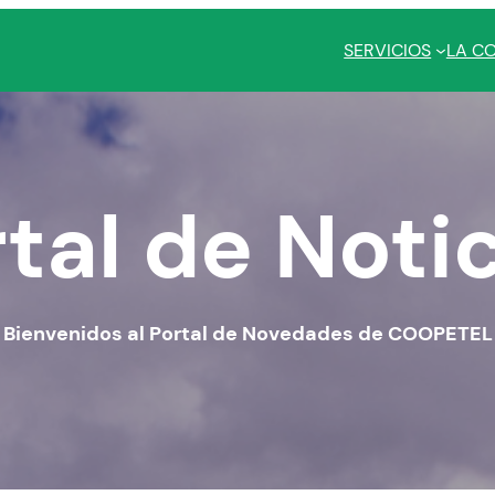
SERVICIOS
LA C
tal de Noti
Bienvenidos al Portal de Novedades de COOPETEL