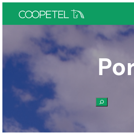
Por
Buscar