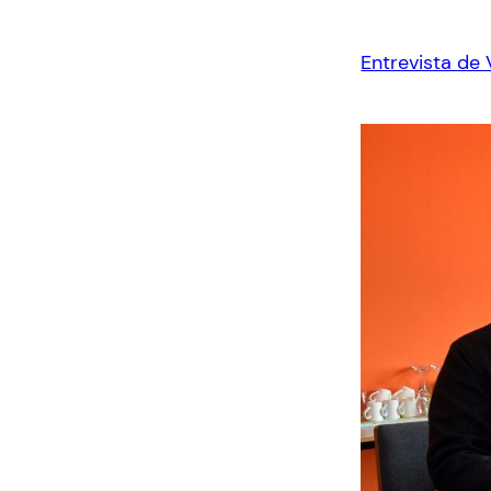
Entrevista de