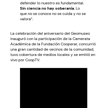
defender lo nuestro es fundamental.
Sin ciencia no hay soberanía
. Lo
que no se conoce no se cuida y no se
valora”.
La celebración del aniversario del Geomuseo
inauguró con la participación de la Camerata
Académica de la Fundación Cooperar, concurrió
una gran cantidad de vecinos de la comunidad,
tuvo cobertura de medios locales y se emitió en
vivo por CoopTV.