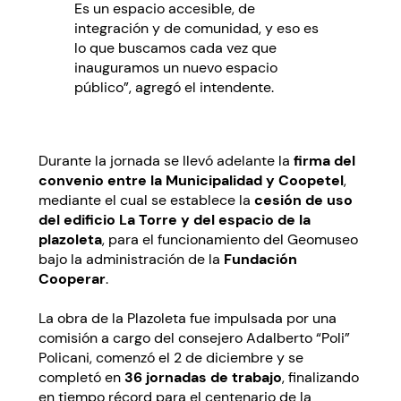
Es un espacio accesible, de
integración y de comunidad, y eso es
lo que buscamos cada vez que
inauguramos un nuevo espacio
público”, agregó el intendente.
Durante la jornada se llevó adelante la
firma del
convenio entre la Municipalidad y Coopetel
,
mediante el cual se establece la
cesión de uso
del edificio La Torre y del espacio de la
plazoleta
, para el funcionamiento del Geomuseo
bajo la administración de la
Fundación
Cooperar
.
La obra de la Plazoleta fue impulsada por una
comisión a cargo del consejero Adalberto “Poli”
Policani, comenzó el 2 de diciembre y se
completó en
36 jornadas de trabajo
, finalizando
en tiempo récord para el centenario de la