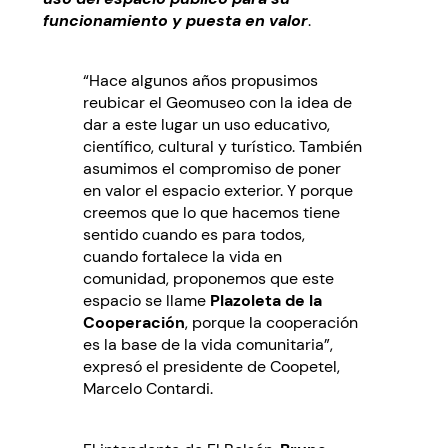
funcionamiento y puesta en valor
.
“Hace algunos años propusimos
reubicar el Geomuseo con la idea de
dar a este lugar un uso educativo,
científico, cultural y turístico. También
asumimos el compromiso de poner
en valor el espacio exterior. Y porque
creemos que lo que hacemos tiene
sentido cuando es para todos,
cuando fortalece la vida en
comunidad, proponemos que este
espacio se llame
Plazoleta de la
Cooperación
, porque la cooperación
es la base de la vida comunitaria”,
expresó el presidente de Coopetel,
Marcelo Contardi.