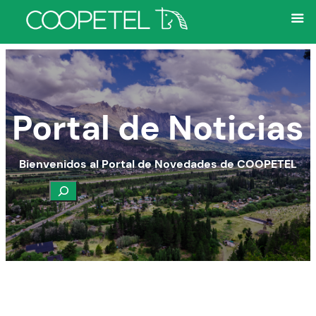
Portal de Noticias
Bienvenidos al Portal de Novedades de COOPETEL
Buscar