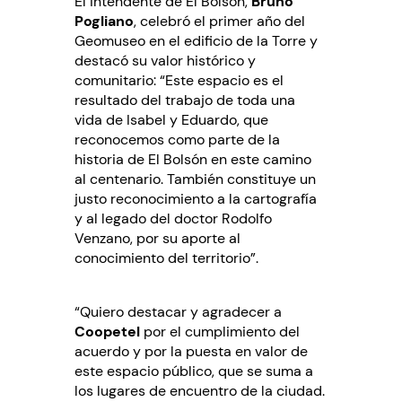
El intendente de El Bolsón,
Bruno
Pogliano
, celebró el primer año del
Geomuseo en el edificio de la Torre y
destacó su valor histórico y
comunitario: “Este espacio es el
resultado del trabajo de toda una
vida de Isabel y Eduardo, que
reconocemos como parte de la
historia de El Bolsón en este camino
al centenario. También constituye un
justo reconocimiento a la cartografía
y al legado del doctor Rodolfo
Venzano, por su aporte al
conocimiento del territorio”.
“Quiero destacar y agradecer a
Coopetel
por el cumplimiento del
acuerdo y por la puesta en valor de
este espacio público, que se suma a
los lugares de encuentro de la ciudad.