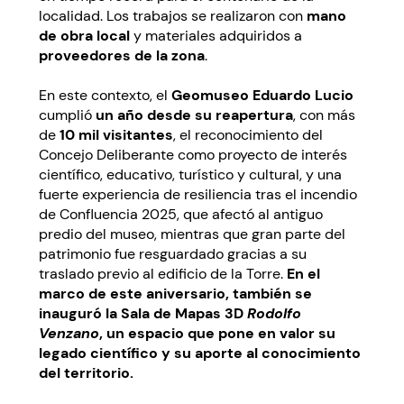
localidad. Los trabajos se realizaron con
mano
de obra local
y materiales adquiridos a
proveedores de la zona
.
En este contexto, el
Geomuseo Eduardo Lucio
cumplió
un año desde su reapertura
, con más
de
10 mil visitantes
, el reconocimiento del
Concejo Deliberante como proyecto de interés
científico, educativo, turístico y cultural, y una
fuerte experiencia de resiliencia tras el incendio
de Confluencia 2025, que afectó al antiguo
predio del museo, mientras que gran parte del
patrimonio fue resguardado gracias a su
traslado previo al edificio de la Torre.
En el
marco de este aniversario, también se
inauguró la Sala de Mapas 3D
Rodolfo
Venzano
, un espacio que pone en valor su
legado científico y su aporte al conocimiento
del territorio.