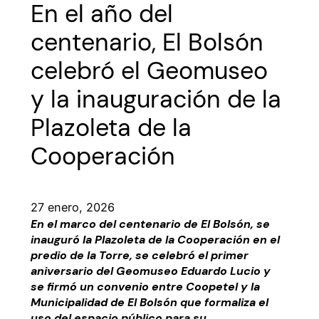
En el año del
centenario, El Bolsón
celebró el Geomuseo
y la inauguración de la
Plazoleta de la
Cooperación
27 enero, 2026
En el marco del centenario de El Bolsón, se
inauguró la Plazoleta de la Cooperación en el
predio de la Torre, se celebró el primer
aniversario del Geomuseo Eduardo Lucio y
se firmó un convenio entre Coopetel y la
Municipalidad de El Bolsón que formaliza el
uso del espacio público para su