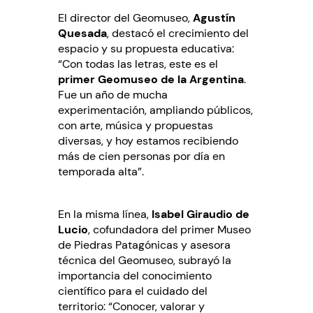
El director del Geomuseo,
Agustín
Quesada
, destacó el crecimiento del
espacio y su propuesta educativa:
“Con todas las letras, este es el
primer Geomuseo de la Argentina
.
Fue un año de mucha
experimentación, ampliando públicos,
con arte, música y propuestas
diversas, y hoy estamos recibiendo
más de cien personas por día en
temporada alta”.
En la misma línea,
Isabel Giraudio de
Lucio
, cofundadora del primer Museo
de Piedras Patagónicas y asesora
técnica del Geomuseo, subrayó la
importancia del conocimiento
científico para el cuidado del
territorio: “Conocer, valorar y