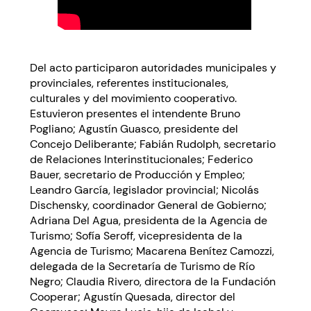
Del acto participaron autoridades municipales y
provinciales, referentes institucionales,
culturales y del movimiento cooperativo.
Estuvieron presentes el intendente Bruno
Pogliano; Agustín Guasco, presidente del
Concejo Deliberante; Fabián Rudolph, secretario
de Relaciones Interinstitucionales; Federico
Bauer, secretario de Producción y Empleo;
Leandro García, legislador provincial; Nicolás
Dischensky, coordinador General de Gobierno;
Adriana Del Agua, presidenta de la Agencia de
Turismo; Sofía Seroff, vicepresidenta de la
Agencia de Turismo; Macarena Benítez Camozzi,
delegada de la Secretaría de Turismo de Río
Negro; Claudia Rivero, directora de la Fundación
Cooperar; Agustín Quesada, director del