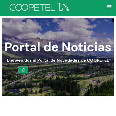
Portal de Noticias
Bienvenidos al Portal de Novedades de COOPETEL
Buscar