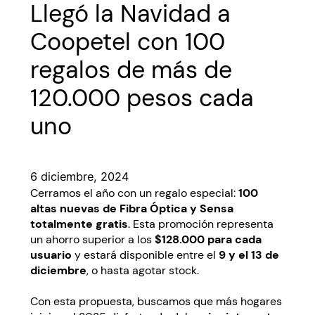
Llegó la Navidad a
Coopetel con 100
regalos de más de
120.000 pesos cada
uno
6 diciembre, 2024
Cerramos el año con un regalo especial:
100
altas nuevas de Fibra Óptica y Sensa
totalmente gratis
. Esta promoción representa
un ahorro superior a los
$128.000 para cada
usuario
y estará disponible entre el
9 y el 13 de
diciembre
, o hasta agotar stock.
Con esta propuesta, buscamos que más hogares