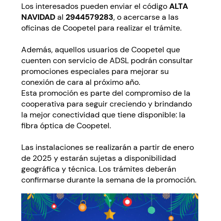
Los interesados pueden enviar el código
ALTA
NAVIDAD
al
2944579283
, o acercarse a las
oficinas de Coopetel para realizar el trámite.
Además, aquellos usuarios de Coopetel que
cuenten con servicio de ADSL podrán consultar
promociones especiales para mejorar su
conexión de cara al próximo año.
Esta promoción es parte del compromiso de la
cooperativa para seguir creciendo y brindando
la mejor conectividad que tiene disponible: la
fibra óptica de Coopetel.
Las instalaciones se realizarán a partir de enero
de 2025 y estarán sujetas a disponibilidad
geográfica y técnica. Los trámites deberán
confirmarse durante la semana de la promoción.