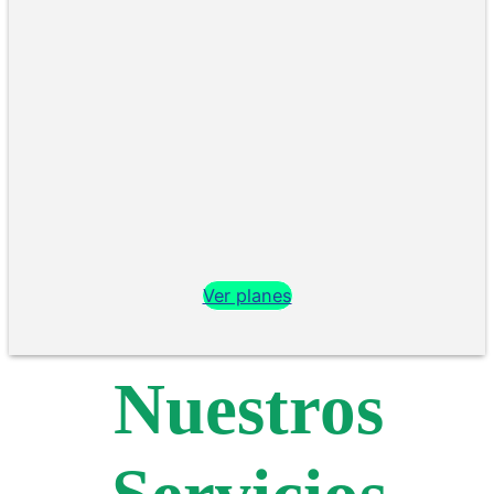
Ver planes
Nuestros