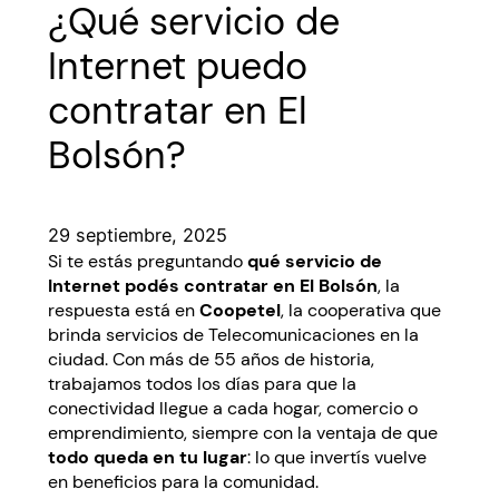
¿Qué servicio de
Internet puedo
contratar en El
Bolsón?
29 septiembre, 2025
Si te estás preguntando
qué servicio de
Internet podés contratar en El Bolsón
, la
respuesta está en
Coopetel
, la cooperativa que
brinda servicios de Telecomunicaciones en la
ciudad. Con más de 55 años de historia,
trabajamos todos los días para que la
conectividad llegue a cada hogar, comercio o
emprendimiento, siempre con la ventaja de que
todo queda en tu lugar
: lo que invertís vuelve
en beneficios para la comunidad.