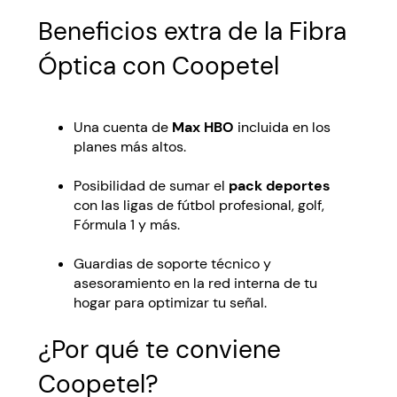
Beneficios extra de la Fibra
Óptica con Coopetel
Una cuenta de
Max HBO
incluida en los
planes más altos.
Posibilidad de sumar el
pack deportes
con las ligas de fútbol profesional, golf,
Fórmula 1 y más.
Guardias de soporte técnico y
asesoramiento en la red interna de tu
hogar para optimizar tu señal.
¿Por qué te conviene
Coopetel?