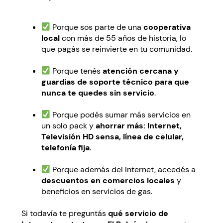
Porque sos parte de una
cooperativa
local
con más de 55 años de historia, lo
que pagás se reinvierte en tu comunidad.
Porque tenés
atención cercana y
guardias de soporte técnico para que
nunca te quedes sin servicio
.
Porque podés sumar más servicios en
un solo pack y
ahorrar más: Internet,
Televisión HD sensa, línea de celular,
telefonía fija
.
Porque además del Internet, accedés a
descuentos en comercios locales
y
beneficios en servicios de gas.
Si todavía te preguntás
qué servicio de