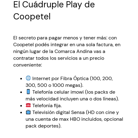
El Cuádruple Play de
Coopetel
El secreto para pagar menos y tener más: con
Coopetel podés integrar en una sola factura, en
ningún lugar de la Comarca Andina vas a
contratar todos los servicios a un precio
conveniente:
Internet por Fibra Óptica (100, 200,
300, 500 o 1000 megas).
Telefonía celular imowi (los packs de
más velocidad incluyen una o dos líneas).
Telefonía fija.
Televisión digital Sensa (HD con cine y
una cuenta de max HBO incluidos, opcional
pack deportes).