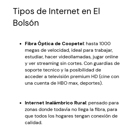
Tipos de Internet en El
Bolsón
Fibra Óptica de Coopetel
: hasta 1000
megas de velocidad, ideal para trabajar,
estudiar, hacer videollamadas, jugar online
y ver streaming sin cortes. Con guardias de
soporte tecnico y la posibilidad de
acceder a televisión premium HD (cine con
una cuenta de HBO max, deportes).
Internet Inalámbrico Rural
: pensado para
zonas donde todavía no llega la fibra, para
que todos los hogares tengan conexión de
calidad.