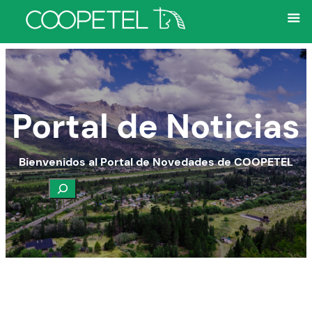
Portal de Noticias
Bienvenidos al Portal de Novedades de COOPETEL
Buscar